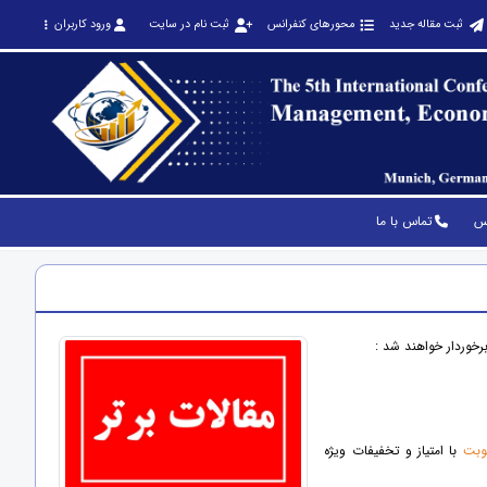
ثبت مقاله جدید
محورهای کنفرانس
ثبت نام در سایت
ورود کاربران
نس
تماس با ما
وبت
با امتیاز و تخفیفات ویژه