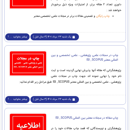
داوری تعداد 2 مقاله برتر، از امتیازات ویژه ذیل برخوردار
خواهند شد :
چاپ رایگان
و تضمینی مقالات برتر در مجلات علمی تخصصی معتبر
یک شنبه 23 مرداد 1401 (3 سال قبل )
بیشتر بخوانید ... !
چاپ در مجلات علمی پژوهشی ، علمی تخصصی و بین
المللی معتبر ISI , SCOPUS
پژوهشگرانی که مقاله آنها پذیرش نهایی گردیده است و ثبت
نام خود را نهایی نموده اند جهت چاپ در مجلات علمی
پژوهشی ، علمی تخصصی و بین المللی معتبر ISI , SCOPUS طبق مراحل زیر اقدام نمائید:
یک شنبه 23 مرداد 1401 (3 سال قبل )
بیشتر بخوانید ... !
چاپ مقاله در مجلات معتبر بین المللی ISI , SCOPUS
پژوهشگران و نویسندگانی که قصد چاپ مقالات خود را در