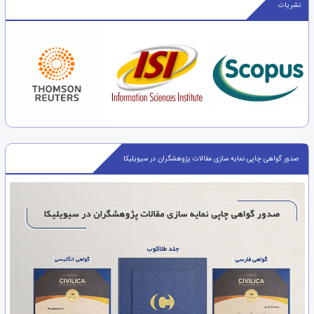
نشریات
صدور گواهی چاپی نمایه سازی مقالات پژوهشگران در سیویلیکا