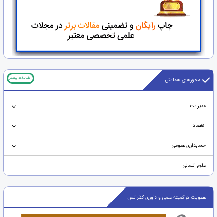
اطلاعات بیشتر
محورهای همایش
مدیریت
اقتصاد
حسابداری عمومی
علوم انسانی
عضویت در کمیته علمی و داوری کنفرانس