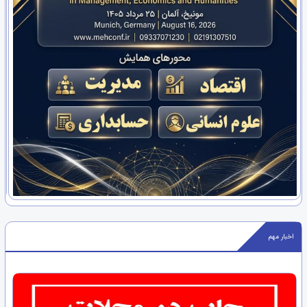
اخبار مهم