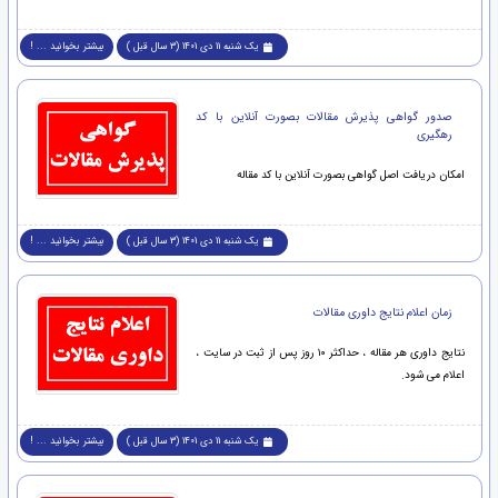
یک شنبه 11 دی 1401 (3 سال قبل )
بیشتر بخوانید ... !
صدور گواهی پذیرش مقالات بصورت آنلاین با کد
رهگیری
امکان دریافت اصل گواهی بصورت آنلاین با کد مقاله
یک شنبه 11 دی 1401 (3 سال قبل )
بیشتر بخوانید ... !
زمان اعلام نتایج داوری مقالات
نتایج داوری هر مقاله ، حداکثر ۱۰ روز پس از ثبت در سایت ،
اعلام می شود.
یک شنبه 11 دی 1401 (3 سال قبل )
بیشتر بخوانید ... !