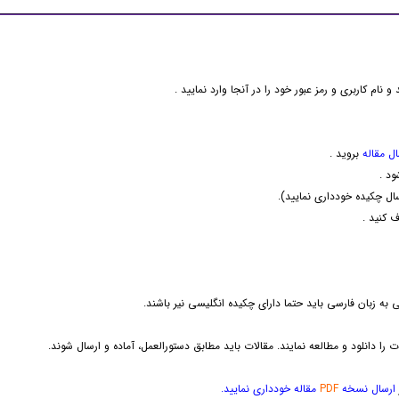
و نام کاربری و رمز عبور خود را در آنجا وارد نمایید .
ال مقاله
بروید .
د .
ال چکیده خودداری نمایید).
 کنید .
به زبان فارسی باید حتما دارای چکیده انگلیسی نیر باشند.
 را دانلود و مطالعه نمایند. مقالات باید مطابق دستورالعمل، آماده و ارسال شوند.
ارسال نسخه
PDF
مقاله خودداری نمایید.