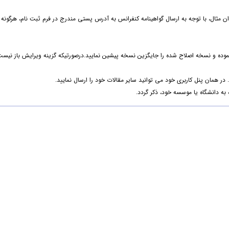
وان مثال، با توجه به ارسال گواهینامه کنفرانس به آدرس پستی مندرج در فرم ثبت نام، هرگونه
 نموده و نسخه اصلاح شده را جایگزین نسخه پیشین نمایید.درصورتیکه گزینه ویرایش باز نیست
ر همان پنل کاربری خود می توانید سایر مقالات خود را ارسال نمایید.
به دانشگاه یا موسسه خود، ذکر گردد.