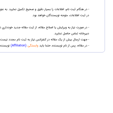
- در هنگام ثبت نام، اطلاعات را بسیار دقیق و صحیح تکمیل نمایید. به عن
در ثبت اطلاعات، متوجه نویسندگان خواهد بود.
- در صورت نیاز به ویرایش یا اصلاح مقاله، از ثبت مقاله جدید خودداری
دبیرخانه تماس حاصل نمایید.
- جهت ارسال بیش از یک مقاله در کنفرانس نیاز به ثبت نام مجدد نیست. د
- در مقاله، پس از نام نویسنده، حتما باید
وابستگی
(Affiliation)
نویسنده 