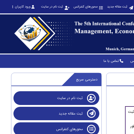
ثبت مقاله جدید
محورهای کنفرانس
ثبت نام در سایت
ورود کاربران
نس
تماس با ما
دسترسی سریع
ثبت نام در سایت
ثبت
ثبت مقاله جدید
ور
محورهای کنفرانس