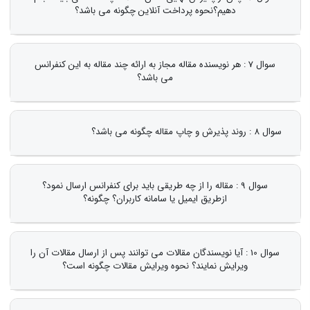
دهیم؟نحوه پرداخت آنلاین چگونه می باشد؟
سوال 7 : هر نویسنده مقاله مجاز به ارائه چند مقاله به این کنفرانس
می باشد؟
سوال 8 : روند پذیرش و چاپ مقاله چگونه می باشد؟
سوال 9 : مقاله را از چه طریقی باید برای کنفرانس ارسال نمود؟
ازطریق ایمیل یا سامانه کاربران؟ چگونه؟
سوال 10 : آیا نویسندگان مقالات می توانند پس از ارسال مقالات آن را
ویرایش نمایند؟ نحوه ویرایش مقالات چگونه است؟